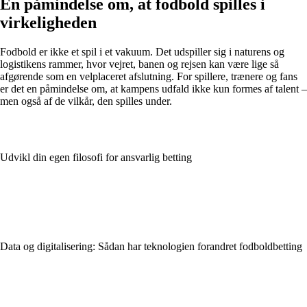
En påmindelse om, at fodbold spilles i
virkeligheden
Fodbold er ikke et spil i et vakuum. Det udspiller sig i naturens og
logistikens rammer, hvor vejret, banen og rejsen kan være lige så
afgørende som en velplaceret afslutning. For spillere, trænere og fans
er det en påmindelse om, at kampens udfald ikke kun formes af talent –
men også af de vilkår, den spilles under.
Udvikl din egen filosofi for ansvarlig betting
Data og digitalisering: Sådan har teknologien forandret fodboldbetting