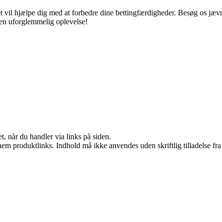
det vil hjælpe dig med at forbedre dine bettingfærdigheder. Besøg os jævn
 en uforglemmelig oplevelse!
t, når du handler via links på siden.
nem produktlinks. Indhold må ikke anvendes uden skriftlig tilladelse fra