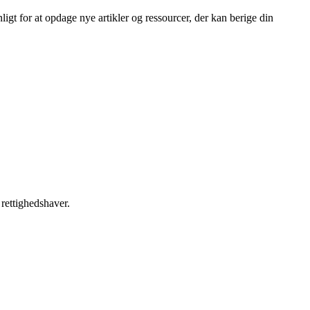
ligt for at opdage nye artikler og ressourcer, der kan berige din
 rettighedshaver.