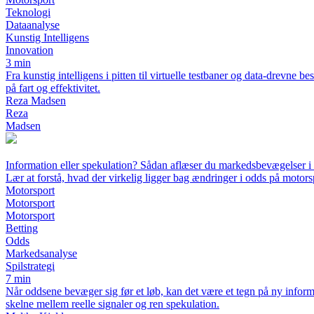
Teknologi
Dataanalyse
Kunstig Intelligens
Innovation
3 min
Fra kunstig intelligens i pitten til virtuelle testbaner og data-drevne
på fart og effektivitet.
Reza Madsen
Reza
Madsen
Information eller spekulation? Sådan aflæser du markedsbevægelser i 
Lær at forstå, hvad der virkelig ligger bag ændringer i odds på motors
Motorsport
Motorsport
Motorsport
Betting
Odds
Markedsanalyse
Spilstrategi
7 min
Når oddsene bevæger sig før et løb, kan det være et tegn på ny informa
skelne mellem reelle signaler og ren spekulation.