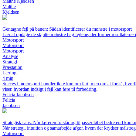
Malthe Kjeldsen
Malthe
Kjeldsen
Gentagne fejl på banen: Sådan identificerer du mønstre i motorsport
Lær at opdage de skjulte mønstre bag fejlene, der former resultaterne 
Motorsport
Motorsport
Motorsport
Analyse
Strategi
Præstation
Læring
4 min
Succes i motorsport handler ikke kun om fart, men om at forstå, hvorfor
viser, hvordan indsigt i fejl kan føre til forbedring.
Felicia Jacobsen
Felicia
Jacobsen
Strategisk sans: Når køreren forstår og tilpasser løbet bedre end konk
Når strategi, intuition og samarbejde afgør, hvem der krydser målstreg
Motorsport