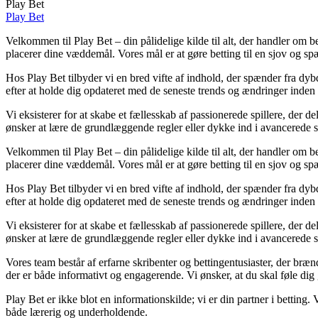
Play Bet
Play Bet
Velkommen til Play Bet – din pålidelige kilde til alt, der handler om b
placerer dine væddemål. Vores mål er at gøre betting til en sjov og sp
Hos Play Bet tilbyder vi en bred vifte af indhold, der spænder fra dy
efter at holde dig opdateret med de seneste trends og ændringer inden f
Vi eksisterer for at skabe et fællesskab af passionerede spillere, der 
ønsker at lære de grundlæggende regler eller dykke ind i avancerede stra
Velkommen til Play Bet – din pålidelige kilde til alt, der handler om b
placerer dine væddemål. Vores mål er at gøre betting til en sjov og sp
Hos Play Bet tilbyder vi en bred vifte af indhold, der spænder fra dy
efter at holde dig opdateret med de seneste trends og ændringer inden f
Vi eksisterer for at skabe et fællesskab af passionerede spillere, der 
ønsker at lære de grundlæggende regler eller dykke ind i avancerede stra
Vores team består af erfarne skribenter og bettingentusiaster, der brænde
der er både informativt og engagerende. Vi ønsker, at du skal føle dig 
Play Bet er ikke blot en informationskilde; vi er din partner i betting.
både lærerig og underholdende.