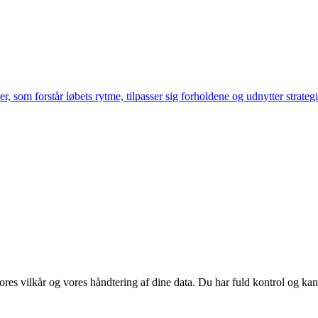
r, som forstår løbets rytme, tilpasser sig forholdene og udnytter strateg
vores vilkår og vores håndtering af dine data. Du har fuld kontrol og kan 