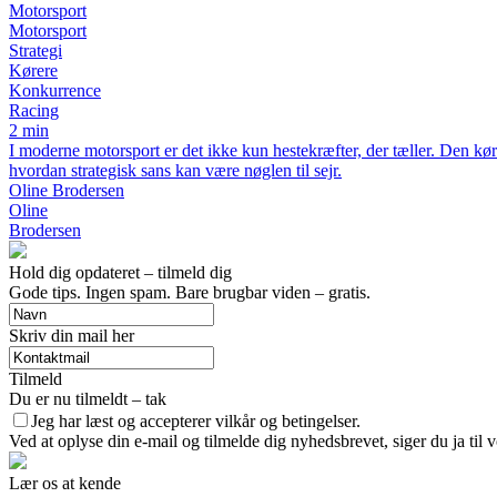
Motorsport
Motorsport
Strategi
Kørere
Konkurrence
Racing
2 min
I moderne motorsport er det ikke kun hestekræfter, der tæller. Den køre
hvordan strategisk sans kan være nøglen til sejr.
Oline Brodersen
Oline
Brodersen
Hold dig opdateret – tilmeld dig
Gode tips. Ingen spam. Bare brugbar viden – gratis.
Skriv din mail her
Tilmeld
Du er nu tilmeldt – tak
Jeg har læst og accepterer vilkår og betingelser.
Ved at oplyse din e-mail og tilmelde dig nyhedsbrevet, siger du ja til 
Lær os at kende