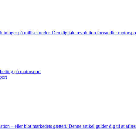
 beslutninger på millisekunder. Den digitale revolution forvandler motor
betting på motorsport
port
tion – eller blot markedets gætteri. Denne artikel guider dig til at af