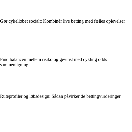
Gør cykelløbet socialt: Kombinér live betting med fælles oplevelser
Find balancen mellem risiko og gevinst med cykling odds
sammenligning
Ruteprofiler og løbsdesign: Sådan påvirker de bettingvurderinger