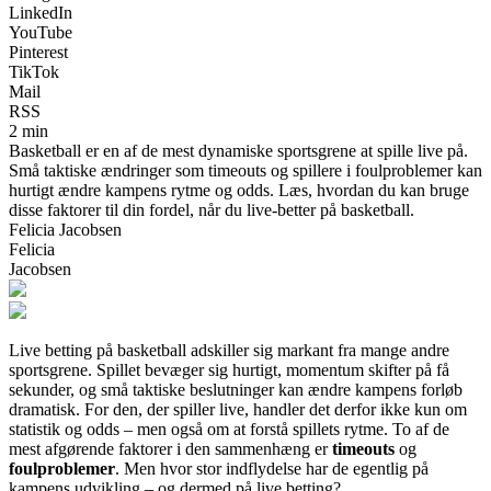
LinkedIn
YouTube
Pinterest
TikTok
Mail
RSS
2 min
Basketball er en af de mest dynamiske sportsgrene at spille live på.
Små taktiske ændringer som timeouts og spillere i foulproblemer kan
hurtigt ændre kampens rytme og odds. Læs, hvordan du kan bruge
disse faktorer til din fordel, når du live-better på basketball.
Felicia Jacobsen
Felicia
Jacobsen
Live betting på basketball adskiller sig markant fra mange andre
sportsgrene. Spillet bevæger sig hurtigt, momentum skifter på få
sekunder, og små taktiske beslutninger kan ændre kampens forløb
dramatisk. For den, der spiller live, handler det derfor ikke kun om
statistik og odds – men også om at forstå spillets rytme. To af de
mest afgørende faktorer i den sammenhæng er
timeouts
og
foulproblemer
. Men hvor stor indflydelse har de egentlig på
kampens udvikling – og dermed på live betting?