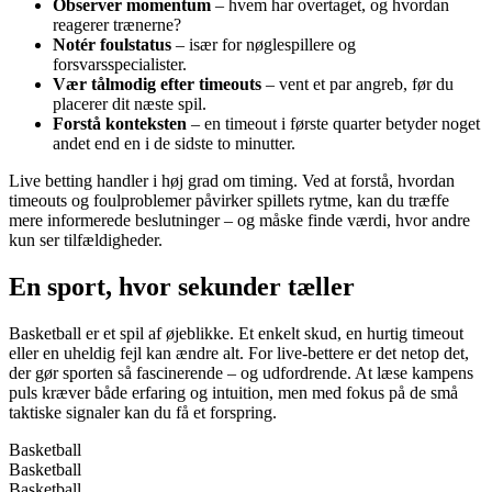
Observer momentum
– hvem har overtaget, og hvordan
reagerer trænerne?
Notér foulstatus
– især for nøglespillere og
forsvarsspecialister.
Vær tålmodig efter timeouts
– vent et par angreb, før du
placerer dit næste spil.
Forstå konteksten
– en timeout i første quarter betyder noget
andet end en i de sidste to minutter.
Live betting handler i høj grad om timing. Ved at forstå, hvordan
timeouts og foulproblemer påvirker spillets rytme, kan du træffe
mere informerede beslutninger – og måske finde værdi, hvor andre
kun ser tilfældigheder.
En sport, hvor sekunder tæller
Basketball er et spil af øjeblikke. Et enkelt skud, en hurtig timeout
eller en uheldig fejl kan ændre alt. For live-bettere er det netop det,
der gør sporten så fascinerende – og udfordrende. At læse kampens
puls kræver både erfaring og intuition, men med fokus på de små
taktiske signaler kan du få et forspring.
Basketball
Basketball
Basketball