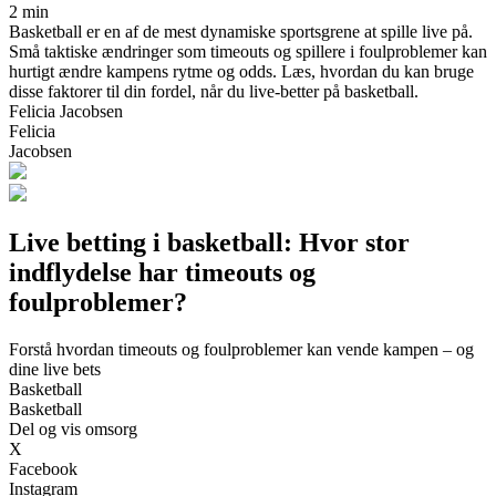
2 min
Basketball er en af de mest dynamiske sportsgrene at spille live på.
Små taktiske ændringer som timeouts og spillere i foulproblemer kan
hurtigt ændre kampens rytme og odds. Læs, hvordan du kan bruge
disse faktorer til din fordel, når du live-better på basketball.
Felicia Jacobsen
Felicia
Jacobsen
Live betting i basketball: Hvor stor
indflydelse har timeouts og
foulproblemer?
Forstå hvordan timeouts og foulproblemer kan vende kampen – og
dine live bets
Basketball
Basketball
Del og vis omsorg
X
Facebook
Instagram