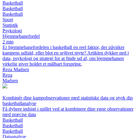
Basketball
Basketball
Basketball
Sport
Statistik
Psykologi
Hjemmebanefordel
2 min
Er hjemmebanefordelen i basketball en reel faktor, der påvirker
kampens udfald, eller blot en sejlivet myte? Artiklen dykker ned i
data, psykologi og strategi for at finde ud af, om hjemmebanen
virkelig giver holdet et målbart forspring.
Reza Madsen
Reza
Madsen
Kombinér dine kampobservationer med statistiske data og styrk din
basketballanalyse
Få dybere indsigt i spillet ved at kombinere dine egne observationer
med præcise data
Basketball
Basketball
Basketball
Dataanalyse