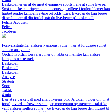
Basketball er en af de mest dynamiske sportsgrene at spille live på.
Små taktiske ændringer som timeouts og spillere i foulproblemer kan
hurtigt ændre kampens rytme og odds. Læs, hvordan du kan bruge
disse faktorer til din fordel, når du live-better på basketball.
Felicia Jacobsen
Felicia
Jacobsen
Forsvarsstrategier afslører kampens rytme – lær at forudsige spillet
som en analytiker
Opdag hvordan forsvarsrytmer og taktiske mønstre kan afsløre
kampens næste træk
Basketball
Basketball
Basketball
Analyse
Strategi
Sport
Taktik
4 min
Lær at se basketball med analytikerens blik. Artiklen guider dig til at
forstå, hvordan forsvarsstrategier, momentum og trænerens taktiske
valg afslører spillets rytme – og hvordan du kan bruge den indsigt til