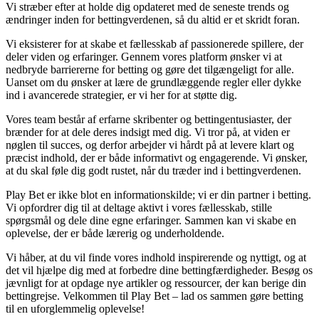
Vi stræber efter at holde dig opdateret med de seneste trends og
ændringer inden for bettingverdenen, så du altid er et skridt foran.
Vi eksisterer for at skabe et fællesskab af passionerede spillere, der
deler viden og erfaringer. Gennem vores platform ønsker vi at
nedbryde barriererne for betting og gøre det tilgængeligt for alle.
Uanset om du ønsker at lære de grundlæggende regler eller dykke
ind i avancerede strategier, er vi her for at støtte dig.
Vores team består af erfarne skribenter og bettingentusiaster, der
brænder for at dele deres indsigt med dig. Vi tror på, at viden er
nøglen til succes, og derfor arbejder vi hårdt på at levere klart og
præcist indhold, der er både informativt og engagerende. Vi ønsker,
at du skal føle dig godt rustet, når du træder ind i bettingverdenen.
Play Bet er ikke blot en informationskilde; vi er din partner i betting.
Vi opfordrer dig til at deltage aktivt i vores fællesskab, stille
spørgsmål og dele dine egne erfaringer. Sammen kan vi skabe en
oplevelse, der er både lærerig og underholdende.
Vi håber, at du vil finde vores indhold inspirerende og nyttigt, og at
det vil hjælpe dig med at forbedre dine bettingfærdigheder. Besøg os
jævnligt for at opdage nye artikler og ressourcer, der kan berige din
bettingrejse. Velkommen til Play Bet – lad os sammen gøre betting
til en uforglemmelig oplevelse!