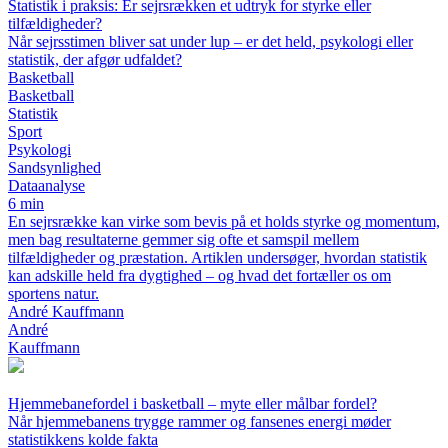
Statistik i praksis: Er sejrsrækken et udtryk for styrke eller
tilfældigheder?
Når sejrsstimen bliver sat under lup – er det held, psykologi eller
statistik, der afgør udfaldet?
Basketball
Basketball
Statistik
Sport
Psykologi
Sandsynlighed
Dataanalyse
6 min
En sejrsrække kan virke som bevis på et holds styrke og momentum,
men bag resultaterne gemmer sig ofte et samspil mellem
tilfældigheder og præstation. Artiklen undersøger, hvordan statistik
kan adskille held fra dygtighed – og hvad det fortæller os om
sportens natur.
André Kauffmann
André
Kauffmann
Hjemmebanefordel i basketball – myte eller målbar fordel?
Når hjemmebanens trygge rammer og fansenes energi møder
statistikkens kolde fakta