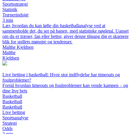
Sportsstrategi
Statistik
Trænerindsigt
3 min
Lær, hvordan du kan løfte din basketballanalyse ved at
sammenholde det, du ser på banen, med statistiske nøgletal. Uanset
om du er træner, fan eller bettor, giver denne tilgang dig et skarpere
blik for spillets mønstre og tendenser.
Malthe Kjeldsen
Malthe
Kjeldsen
Live betting i basketball: Hvor stor indflydelse har timeouts og
foulproblemer?
Forstå hvordan timeouts og foulproblemer kan vende kampen – og
dine live bets
Basketball
Basketball
Basketball
Live betting
Sportsanalyse
Strategi
Odds
2 min