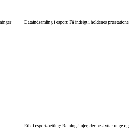
tninger
Dataindsamling i esport: Få indsigt i holdenes præstatione
Etik i esport-betting: Retningslinjer, der beskytter unge og