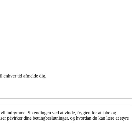
il enhver tid afmelde dig.
ste vil indrømme. Spændingen ved at vinde, frygten for at tabe og
lser påvirker dine bettingbeslutninger, og hvordan du kan lære at styre