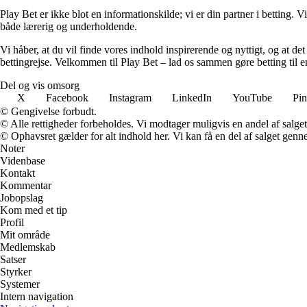
Play Bet er ikke blot en informationskilde; vi er din partner i betting. 
både lærerig og underholdende.
Vi håber, at du vil finde vores indhold inspirerende og nyttigt, og at d
bettingrejse. Velkommen til Play Bet – lad os sammen gøre betting til 
Del og vis omsorg
X
Facebook
Instagram
LinkedIn
YouTube
Pin
© Gengivelse forbudt.
© Alle rettigheder forbeholdes. Vi modtager muligvis en andel af salget,
© Ophavsret gælder for alt indhold her. Vi kan få en del af salget genne
Noter
Videnbase
Kontakt
Kommentar
Jobopslag
Kom med et tip
Profil
Mit område
Medlemskab
Satser
Styrker
Systemer
Intern navigation