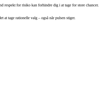
respekt for risiko kan forhindre dig i at tage for store chancer.
et at tage rationelle valg – også når pulsen stiger.