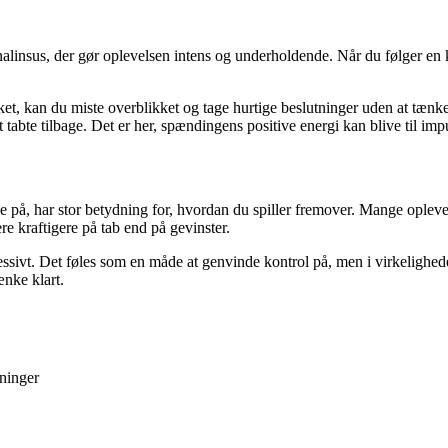
nalinsus, der gør oplevelsen intens og underholdende. Når du følger en 
et, kan du miste overblikket og tage hurtige beslutninger uden at tænk
t tabte tilbage. Det er her, spændingens positive energi kan blive til imp
på, har stor betydning for, hvordan du spiller fremover. Mange oplever,
e kraftigere på tab end på gevinster.
ressivt. Det føles som en måde at genvinde kontrol på, men i virkelighede
ænke klart.
tninger