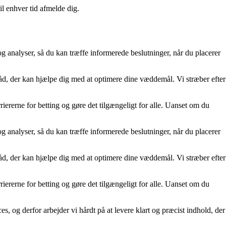
il enhver tid afmelde dig.
 og analyser, så du kan træffe informerede beslutninger, når du placerer
råd, der kan hjælpe dig med at optimere dine væddemål. Vi stræber efter
riererne for betting og gøre det tilgængeligt for alle. Uanset om du
 og analyser, så du kan træffe informerede beslutninger, når du placerer
råd, der kan hjælpe dig med at optimere dine væddemål. Vi stræber efter
riererne for betting og gøre det tilgængeligt for alle. Uanset om du
ces, og derfor arbejder vi hårdt på at levere klart og præcist indhold, der