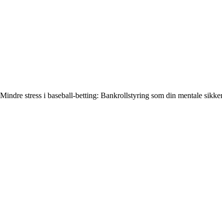
Mindre stress i baseball-betting: Bankrollstyring som din mentale sikke