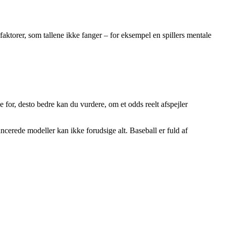
 faktorer, som tallene ikke fanger – for eksempel en spillers mentale
e for, desto bedre kan du vurdere, om et odds reelt afspejler
cerede modeller kan ikke forudsige alt. Baseball er fuld af