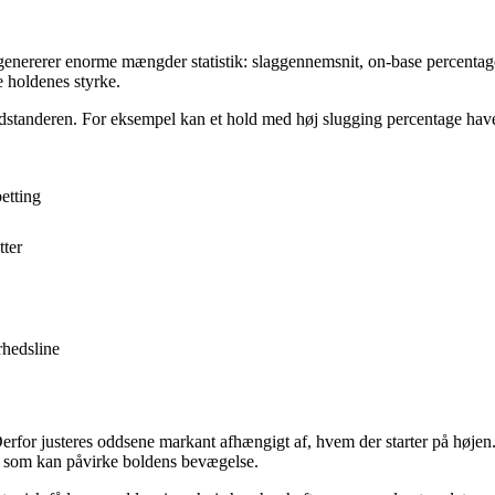
genererer enorme mængder statistik: slaggennemsnit, on-base percentage
 holdenes styrke.
odstanderen. For eksempel kan et hold med høj slugging percentage have 
etting
tter
rhedsline
erfor justeres oddsene markant afhængigt af, hvem der starter på højen.
 som kan påvirke boldens bevægelse.