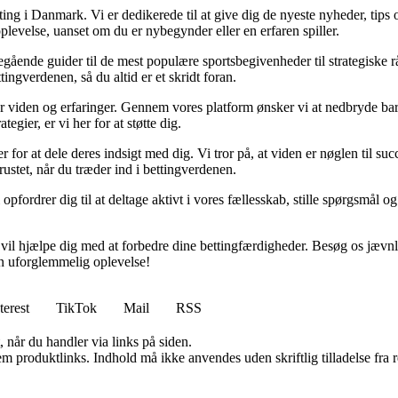
tting i Danmark. Vi er dedikerede til at give dig de nyeste nyheder, tips
levelse, uanset om du er nybegynder eller en erfaren spiller.
egående guider til de mest populære sportsbegivenheder til strategiske 
ingverdenen, så du altid er et skridt foran.
eler viden og erfaringer. Gennem vores platform ønsker vi at nedbryde bar
gier, er vi her for at støtte dig.
 for at dele deres indsigt med dig. Vi tror på, at viden er nøglen til suc
rustet, når du træder ind i bettingverdenen.
Vi opfordrer dig til at deltage aktivt i vores fællesskab, stille spørgsmå
et vil hjælpe dig med at forbedre dine bettingfærdigheder. Besøg os jævnl
en uforglemmelig oplevelse!
terest
TikTok
Mail
RSS
 når du handler via links på siden.
m produktlinks. Indhold må ikke anvendes uden skriftlig tilladelse fra r