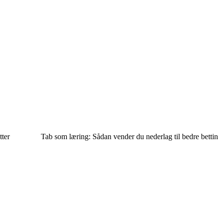
tter
Tab som læring: Sådan vender du nederlag til bedre betti