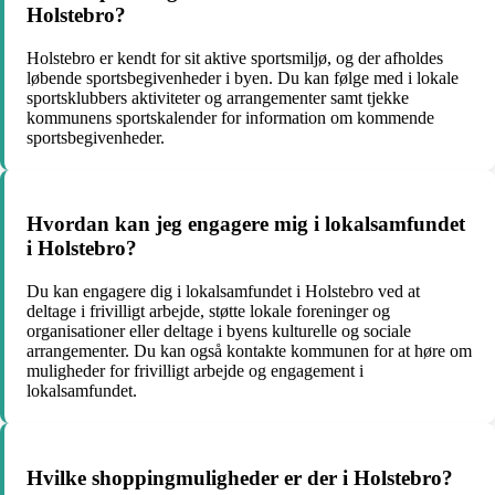
Holstebro?
Holstebro er kendt for sit aktive sportsmiljø, og der afholdes
løbende sportsbegivenheder i byen. Du kan følge med i lokale
sportsklubbers aktiviteter og arrangementer samt tjekke
kommunens sportskalender for information om kommende
sportsbegivenheder.
Hvordan kan jeg engagere mig i lokalsamfundet
i Holstebro?
Du kan engagere dig i lokalsamfundet i Holstebro ved at
deltage i frivilligt arbejde, støtte lokale foreninger og
organisationer eller deltage i byens kulturelle og sociale
arrangementer. Du kan også kontakte kommunen for at høre om
muligheder for frivilligt arbejde og engagement i
lokalsamfundet.
Hvilke shoppingmuligheder er der i Holstebro?