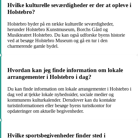
Hvilke kulturelle seværdigheder er der at opleve i
Holstebro?
Holstebro byder på en række kulturelle seværdigheder,
herunder Holstebro Kunstmuseum, Borchs Gård og
Musikteatret Holstebro. Du kan også udforske byens historie
ved at besøge Holstebro Museum og gå en tur i den
charmerende gamle bydel.
Hvordan kan jeg finde information om lokale
arrangementer i Holstebro i dag?
Du kan finde information om lokale arrangementer i Holstebro i
dag ved at tjekke lokale nyhedssider, sociale medier og
kommunens kulturkalender. Derudover kan du kontakte
turistinformationen eller besøge byens turistkontor for
opdateringer om aktuelle begivenheder.
Hvilke sportsbegivenheder finder sted i