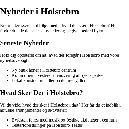
Nyheder i Holstebro
Er du interesseret i at følge med i, hvad der sker i Holstebro? Her
finder du alle de seneste nyheder og begivenheder i byen.
Seneste Nyheder
Hold dig opdateret om alt, hvad der foregår i Holstebro med vores
nyhedsoversigt:
Ny butik åbner i Holstebro centrum
Kommunen investerer i renovering af byens parker
Lokal kunstner udstiller på det nye galleri
Hvad Sker Der i Holstebro?
Vil du vide, hvad der sker i Holstebro i dag? Her får du et indblik i
aktuelle arrangementer og aktiviteter:
Byfesten fejres med musik og festlige aktiviteter i centrum
Teaterforestillinger på Holstebro Teater