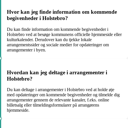
Hvor kan jeg finde information om kommende
begivenheder i Holstebro?
Du kan finde information om kommende begivenheder i
Holstebro ved at besøge kommunens officielle hjemmeside eller
kulturkalender. Derudover kan du tjekke lokale
arrangementssider og sociale medier for opdateringer om
arrangementer i byen.
Hvordan kan jeg deltage i arrangementer i
Holstebro?
Du kan deltage i arrangementer i Holstebro ved at holde øje
med opdateringer om kommende begivenheder og tilmelde dig
arrangementer gennem de relevante kanaler, f.eks. online
billetsalg eller tilmeldingsformularer på arrangørens
hjemmeside.