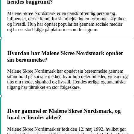
hendes baggrund?
Malene Skree Nordsmark er en dansk offentlig person og
influencer, der er kendt for sit arbejde inden for mode, skønhed
og livsstil. Hun har opnået popularitet gennem sociale medier
og har et stort følge på platforme som Instagram.
Hvordan har Malene Skree Nordsmark opnået
sin berømmelse?
Malene Skree Nordsmark har opnået sin berømmelse gennem
sit indhold på sociale medier, hvor hun deler billeder, videoer og
tips om mode, skønhed og livsstil. Hendes ærlige og autentiske
tilgang har tiltrukket en stor følgeskare.
Hvor gammel er Malene Skree Nordsmark, og
hvad er hendes alder?
Malene Skree Nordsmark er født den 12. maj 1992, hvilket gør