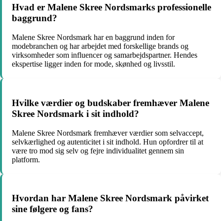
Hvad er Malene Skree Nordsmarks professionelle
baggrund?
Malene Skree Nordsmark har en baggrund inden for
modebranchen og har arbejdet med forskellige brands og
virksomheder som influencer og samarbejdspartner. Hendes
ekspertise ligger inden for mode, skønhed og livsstil.
Hvilke værdier og budskaber fremhæver Malene
Skree Nordsmark i sit indhold?
Malene Skree Nordsmark fremhæver værdier som selvaccept,
selvkærlighed og autenticitet i sit indhold. Hun opfordrer til at
være tro mod sig selv og fejre individualitet gennem sin
platform.
Hvordan har Malene Skree Nordsmark påvirket
sine følgere og fans?