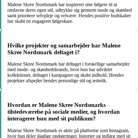
Malene Skree Nordsmark har inspireret sine følgere til at
omfavne deres egen stil, udtrykke sig gennem mode og skønhed
samt prioritere selvpleje og velvære. Hendes positive budskaber
har skabt en engageret følgeskare.
Hvilke projekter og samarbejder har Malene
Skree Nordsmark deltaget i?
Malene Skree Nordsmark har deltaget i forskellige samarbejder
med mode- og skønhedsbrands, hvor hun har udviklet
kollektioner, deltaget i kampagner og skabt indhold. Hendes
projekter afspejler hendes personlige stil og æstetik.
Hvordan er Malene Skree Nordsmarks
tilstedeværelse på sociale medier, og hvordan
interagerer hun med sit publikum?
Malene Skree Nordsmark er aktiv på platforme som Instagram,
hvor hun deler daglige opdateringer, historier og indlæg med sit